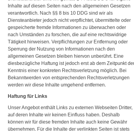
Inhalte auf diesen Seiten nach den allgemeinen Gesetzen
verantwortlich. Nach §§ 8 bis 10 DDG sind wir als
Diensteanbieter jedoch nicht verpflichtet, übermittelte oder
gespeicherte fremde Informationen zu überwachen oder
nach Umständen zu forschen, die auf eine rechtswidrige
Tätigkeit hinweisen. Verpflichtungen zur Entfernung oder
Sperrung der Nutzung von Informationen nach den
allgemeinen Gesetzen bleiben hiervon unberührt. Eine
diesbezügliche Haftung ist jedoch erst ab dem Zeitpunkt de
Kenntnis einer konkreten Rechtsverletzung möglich. Bei
Bekanntwerden von entsprechenden Rechtsverletzungen
werden wir diese Inhalte umgehend entfernen.
Haftung für Links
Unser Angebot enthält Links zu externen Webseiten Dritter,
auf deren Inhalte wir keinen Einfluss haben. Deshalb
können wir für diese fremden Inhalte auch keine Gewähr
übernehmen. Für die Inhalte der verlinkten Seiten ist stets