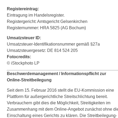
Registereintrag:
Eintragung im Handelsregister.
Registergericht: Amtsgericht Gelsenkirchen
Registernummer: HRA 5825 (AG Bochum)
Umsatzsteuer ID:
Umsatzsteuer-Identifikationsnummer gemäß §27a
Umsatzsteuergesetz: DE 814 524 205
Fotocredits:
© iStockphoto LP
Beschwerdemanagement / Informationspflicht zur
Online-Streitbeilegung
Seit dem 15. Februar 2016 stellt die EU-Kommission eine
Plattform für außergerichtliche Streitschlichtung bereit.
Verbrauchern gibt dies die Möglichkeit, Streitigkeiten im
Zusammenhang mit dem Online-Angebot zunächst ohne di
Einschaltung eines Gerichts zu klären. Die Streitbeilegung-