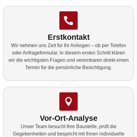
Erstkontakt
Wir nehmen uns Zeit für Ihr Anliegen – ob per Telefon
oder Anfrageformular. In diesem ersten Schritt klären
wir die wichtigsten Fragen und vereinbaren direkt einen
Termin für die persönliche Besichtigung.
Vor-Ort-Analyse
Unser Team besucht Ihre Baustelle, prüft die
Gegebenheiten und bespricht mit Ihnen individuelle