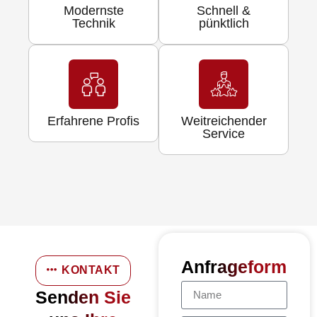
Modernste
Schnell &
Technik
pünktlich
Erfahrene Profis
Weitreichender
Service
Anfrageformula
KONTAKT
Senden Sie