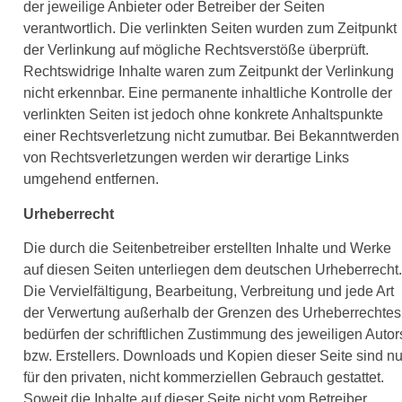
der jeweilige Anbieter oder Betreiber der Seiten
verantwortlich. Die verlinkten Seiten wurden zum Zeitpunkt
der Verlinkung auf mögliche Rechtsverstöße überprüft.
Rechtswidrige Inhalte waren zum Zeitpunkt der Verlinkung
nicht erkennbar. Eine permanente inhaltliche Kontrolle der
verlinkten Seiten ist jedoch ohne konkrete Anhaltspunkte
einer Rechtsverletzung nicht zumutbar. Bei Bekanntwerden
von Rechtsverletzungen werden wir derartige Links
umgehend entfernen.
Urheberrecht
Die durch die Seitenbetreiber erstellten Inhalte und Werke
auf diesen Seiten unterliegen dem deutschen Urheberrecht.
Die Vervielfältigung, Bearbeitung, Verbreitung und jede Art
der Verwertung außerhalb der Grenzen des Urheberrechtes
bedürfen der schriftlichen Zustimmung des jeweiligen Autor
bzw. Erstellers. Downloads und Kopien dieser Seite sind nu
für den privaten, nicht kommerziellen Gebrauch gestattet.
Soweit die Inhalte auf dieser Seite nicht vom Betreiber