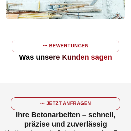
BEWERTUNGEN
Was unsere Kunden sagen
JETZT ANFRAGEN
Ihre Betonarbeiten – schnell,
präzise und zuverlässig