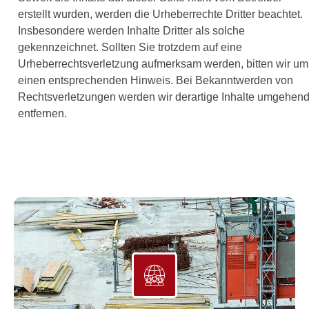
erstellt wurden, werden die Urheberrechte Dritter beachtet.
Insbesondere werden Inhalte Dritter als solche
gekennzeichnet. Sollten Sie trotzdem auf eine
Urheberrechtsverletzung aufmerksam werden, bitten wir um
einen entsprechenden Hinweis. Bei Bekanntwerden von
Rechtsverletzungen werden wir derartige Inhalte umgehen
entfernen.