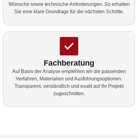
Wünsche sowie technische Anforderungen. So erhalten
Sie eine klare Grundlage für die nächsten Schritte.
Fachberatung
Auf Basis der Analyse empfehlen wir die passenden
Verfahren, Materialien und Ausführungsoptionen.
Transparent, verständlich und exakt auf Ihr Projekt
zugeschnitten.