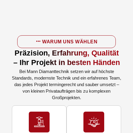
WARUM UNS WÄHLEN
Präzision, Erfahrung, Qualität
– Ihr Projekt in besten Händen
Bei Mann Diamanttechnik setzen wir auf höchste
Standards, modernste Technik und ein erfahrenes Team,
das jedes Projekt termingerecht und sauber umsetzt –
von kleinen Privataufträgen bis zu komplexen
Großprojekten.