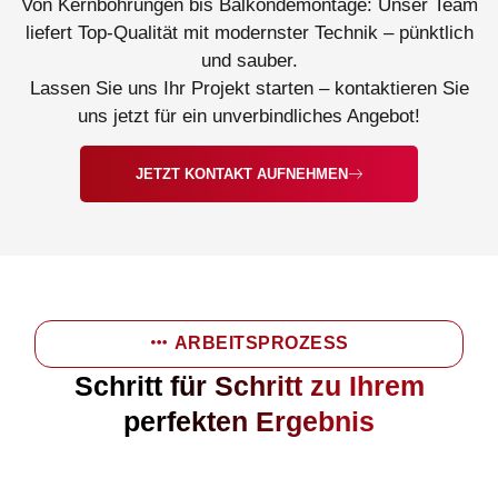
Von Kernbohrungen bis Balkondemontage: Unser Team
liefert Top-Qualität mit modernster Technik – pünktlich
und sauber.
Lassen Sie uns Ihr Projekt starten – kontaktieren Sie
uns jetzt für ein unverbindliches Angebot!
JETZT KONTAKT AUFNEHMEN
ARBEITSPROZESS
Schritt für Schritt zu Ihrem
perfekten Ergebnis