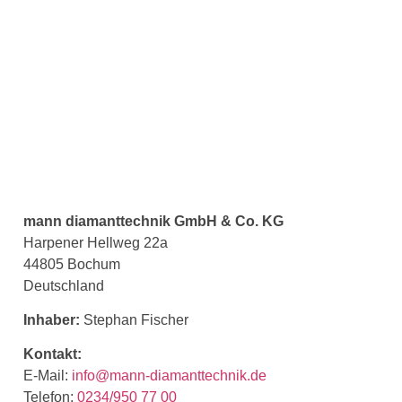
mann diamanttechnik GmbH & Co. KG
Harpener Hellweg 22a
44805 Bochum
Deutschland
Inhaber:
Stephan Fischer
Kontakt:
E-Mail:
info@mann-diamanttechnik.de
Telefon:
0234/950 77 00