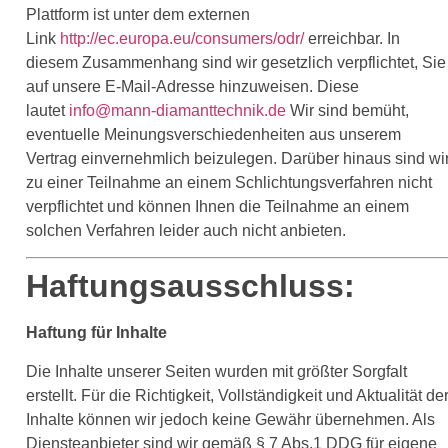
Plattform ist unter dem externen
Link
http://ec.europa.eu/consumers/odr/
erreichbar. In
diesem Zusammenhang sind wir gesetzlich verpflichtet, Sie
auf unsere E-Mail-Adresse hinzuweisen. Diese
lautet
info@mann-diamanttechnik.de
Wir sind bemüht,
eventuelle Meinungsverschiedenheiten aus unserem
Vertrag einvernehmlich beizulegen. Darüber hinaus sind wi
zu einer Teilnahme an einem Schlichtungsverfahren nicht
verpflichtet und können Ihnen die Teilnahme an einem
solchen Verfahren leider auch nicht anbieten.
Haftungsausschluss:
Haftung für Inhalte
Die Inhalte unserer Seiten wurden mit größter Sorgfalt
erstellt. Für die Richtigkeit, Vollständigkeit und Aktualität de
Inhalte können wir jedoch keine Gewähr übernehmen. Als
Diensteanbieter sind wir gemäß § 7 Abs.1 DDG für eigene