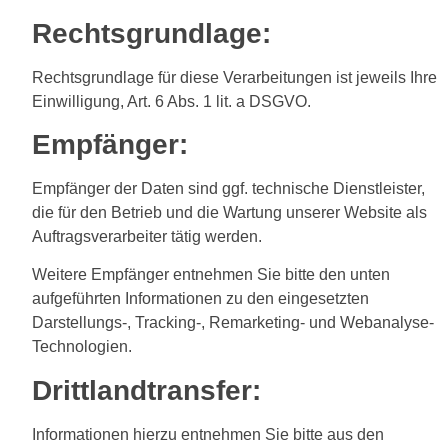
Rechtsgrundlage:
Rechtsgrundlage für diese Verarbeitungen ist jeweils Ihre
Einwilligung, Art. 6 Abs. 1 lit. a DSGVO.
Empfänger:
Empfänger der Daten sind ggf. technische Dienstleister,
die für den Betrieb und die Wartung unserer Website als
Auftragsverarbeiter tätig werden.
Weitere Empfänger entnehmen Sie bitte den unten
aufgeführten Informationen zu den eingesetzten
Darstellungs-, Tracking-, Remarketing- und Webanalyse-
Technologien.
Drittlandtransfer:
Informationen hierzu entnehmen Sie bitte aus den