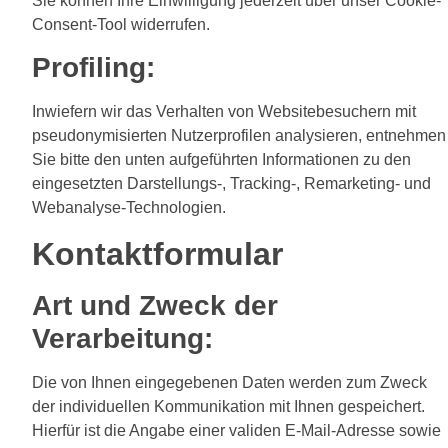
Sie können Ihre Einwilligung jederzeit über unser Cookie-
Consent-Tool widerrufen.
Profiling:
Inwiefern wir das Verhalten von Websitebesuchern mit
pseudonymisierten Nutzerprofilen analysieren, entnehmen
Sie bitte den unten aufgeführten Informationen zu den
eingesetzten Darstellungs-, Tracking-, Remarketing- und
Webanalyse-Technologien.
Kontaktformular
Art und Zweck der
Verarbeitung:
Die von Ihnen eingegebenen Daten werden zum Zweck
der individuellen Kommunikation mit Ihnen gespeichert.
Hierfür ist die Angabe einer validen E-Mail-Adresse sowie