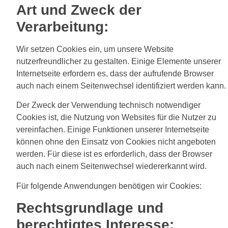
Art und Zweck der
Verarbeitung:
Wir setzen Cookies ein, um unsere Website
nutzerfreundlicher zu gestalten. Einige Elemente unserer
Internetseite erfordern es, dass der aufrufende Browser
auch nach einem Seitenwechsel identifiziert werden kann.
Der Zweck der Verwendung technisch notwendiger
Cookies ist, die Nutzung von Websites für die Nutzer zu
vereinfachen. Einige Funktionen unserer Internetseite
können ohne den Einsatz von Cookies nicht angeboten
werden. Für diese ist es erforderlich, dass der Browser
auch nach einem Seitenwechsel wiedererkannt wird.
Für folgende Anwendungen benötigen wir Cookies:
Rechtsgrundlage und
berechtigtes Interesse: