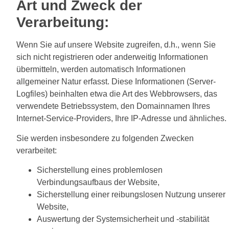
Art und Zweck der
Verarbeitung:
Wenn Sie auf unsere Website zugreifen, d.h., wenn Sie
sich nicht registrieren oder anderweitig Informationen
übermitteln, werden automatisch Informationen
allgemeiner Natur erfasst. Diese Informationen (Server-
Logfiles) beinhalten etwa die Art des Webbrowsers, das
verwendete Betriebssystem, den Domainnamen Ihres
Internet-Service-Providers, Ihre IP-Adresse und ähnliches.
Sie werden insbesondere zu folgenden Zwecken
verarbeitet:
Sicherstellung eines problemlosen
Verbindungsaufbaus der Website,
Sicherstellung einer reibungslosen Nutzung unserer
Website,
Auswertung der Systemsicherheit und -stabilität