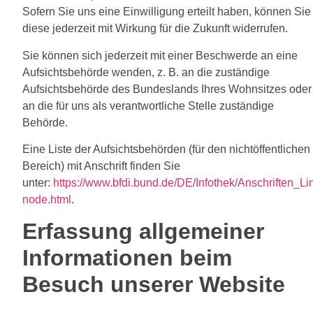
Sofern Sie uns eine Einwilligung erteilt haben, können Sie
diese jederzeit mit Wirkung für die Zukunft widerrufen.
Sie können sich jederzeit mit einer Beschwerde an eine
Aufsichtsbehörde wenden, z. B. an die zuständige
Aufsichtsbehörde des Bundeslands Ihres Wohnsitzes oder
an die für uns als verantwortliche Stelle zuständige
Behörde.
Eine Liste der Aufsichtsbehörden (für den nichtöffentlichen
Bereich) mit Anschrift finden Sie
unter:
https://www.bfdi.bund.de/DE/Infothek/Anschriften_Lin
node.html
.
Erfassung allgemeiner
Informationen beim
Besuch unserer Website