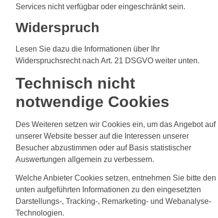
Services nicht verfügbar oder eingeschränkt sein.
Widerspruch
Lesen Sie dazu die Informationen über Ihr
Widerspruchsrecht nach Art. 21 DSGVO weiter unten.
Technisch nicht
notwendige Cookies
Des Weiteren setzen wir Cookies ein, um das Angebot auf
unserer Website besser auf die Interessen unserer
Besucher abzustimmen oder auf Basis statistischer
Auswertungen allgemein zu verbessern.
Welche Anbieter Cookies setzen, entnehmen Sie bitte den
unten aufgeführten Informationen zu den eingesetzten
Darstellungs-, Tracking-, Remarketing- und Webanalyse-
Technologien.