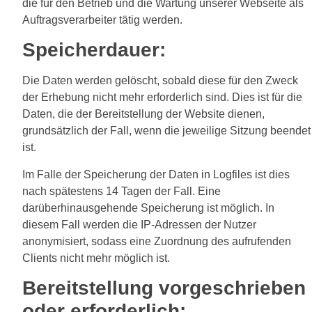
die für den Betrieb und die Wartung unserer Webseite als
Auftragsverarbeiter tätig werden.
Speicherdauer:
Die Daten werden gelöscht, sobald diese für den Zweck
der Erhebung nicht mehr erforderlich sind. Dies ist für die
Daten, die der Bereitstellung der Website dienen,
grundsätzlich der Fall, wenn die jeweilige Sitzung beendet
ist.
Im Falle der Speicherung der Daten in Logfiles ist dies
nach spätestens 14 Tagen der Fall. Eine
darüberhinausgehende Speicherung ist möglich. In
diesem Fall werden die IP-Adressen der Nutzer
anonymisiert, sodass eine Zuordnung des aufrufenden
Clients nicht mehr möglich ist.
Bereitstellung vorgeschrieben
oder erforderlich: