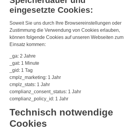
Speicherdauer und
eingesetzte Cookies:
Soweit Sie uns durch Ihre Browsereinstellungen oder
Zustimmung die Verwendung von Cookies erlauben,
können folgende Cookies auf unseren Webseiten zum
Einsatz kommen:
_ga: 2 Jahre
_gat: 1 Minute
_gid: 1 Tag
cmplz_marketing: 1 Jahr
cmplz_stats: 1 Jahr
complianz_consent_status: 1 Jahr
complianz_policy_id: 1 Jahr
Technisch notwendige
Cookies