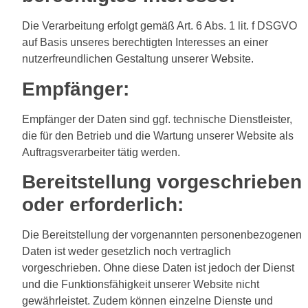
Die Verarbeitung erfolgt gemäß Art. 6 Abs. 1 lit. f DSGVO
auf Basis unseres berechtigten Interesses an einer
nutzerfreundlichen Gestaltung unserer Website.
Empfänger:
Empfänger der Daten sind ggf. technische Dienstleister,
die für den Betrieb und die Wartung unserer Website als
Auftragsverarbeiter tätig werden.
Bereitstellung vorgeschrieben
oder erforderlich:
Die Bereitstellung der vorgenannten personenbezogenen
Daten ist weder gesetzlich noch vertraglich
vorgeschrieben. Ohne diese Daten ist jedoch der Dienst
und die Funktionsfähigkeit unserer Website nicht
gewährleistet. Zudem können einzelne Dienste und