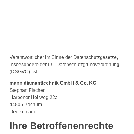
Verantwortlicher im Sinne der Datenschutzgesetze,
insbesondere der EU-Datenschutzgrundverordnung
(DSGVO), ist:
mann diamanttechnik GmbH & Co. KG
Stephan Fischer
Harpener Hellweg 22a
44805 Bochum
Deutschland
Ihre Betroffenenrechte