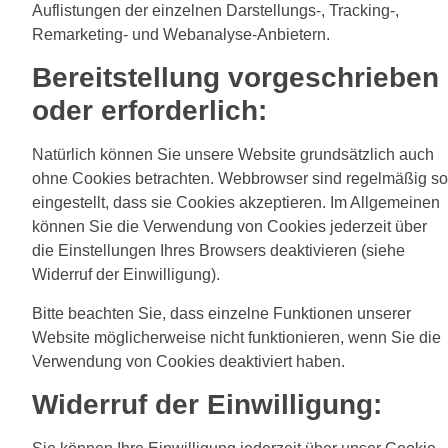
Auflistungen der einzelnen Darstellungs-, Tracking-,
Remarketing- und Webanalyse-Anbietern.
Bereitstellung vorgeschrieben
oder erforderlich:
Natürlich können Sie unsere Website grundsätzlich auch
ohne Cookies betrachten. Webbrowser sind regelmäßig so
eingestellt, dass sie Cookies akzeptieren. Im Allgemeinen
können Sie die Verwendung von Cookies jederzeit über
die Einstellungen Ihres Browsers deaktivieren (siehe
Widerruf der Einwilligung).
Bitte beachten Sie, dass einzelne Funktionen unserer
Website möglicherweise nicht funktionieren, wenn Sie die
Verwendung von Cookies deaktiviert haben.
Widerruf der Einwilligung: