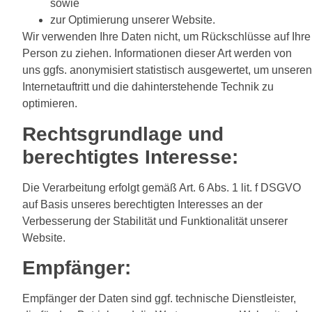
sowie
zur Optimierung unserer Website.
Wir verwenden Ihre Daten nicht, um Rückschlüsse auf Ihre
Person zu ziehen. Informationen dieser Art werden von
uns ggfs. anonymisiert statistisch ausgewertet, um unseren
Internetauftritt und die dahinterstehende Technik zu
optimieren.
Rechtsgrundlage und
berechtigtes Interesse:
Die Verarbeitung erfolgt gemäß Art. 6 Abs. 1 lit. f DSGVO
auf Basis unseres berechtigten Interesses an der
Verbesserung der Stabilität und Funktionalität unserer
Website.
Empfänger:
Empfänger der Daten sind ggf. technische Dienstleister,