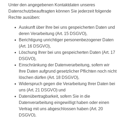
Unter den angegebenen Kontaktdaten unseres
Datenschutzbeauftragten können Sie jederzeit folgende
Rechte ausüben:
Auskunft über Ihre bei uns gespeicherten Daten und
deren Verarbeitung (Art. 15 DSGVO),
Berichtigung unrichtiger personenbezogener Daten
(Art. 16 DSGVO),
Löschung Ihrer bei uns gespeicherten Daten (Art. 17
DSGVO),
Einschränkung der Datenverarbeitung, sofern wir
Ihre Daten aufgrund gesetzlicher Pflichten noch nicht
löschen dürfen (Art. 18 DSGVO),
Widerspruch gegen die Verarbeitung Ihrer Daten bei
uns (Art. 21 DSGVO) und
Datenübertragbarkeit, sofern Sie in die
Datenverarbeitung eingewilligt haben oder einen
Vertrag mit uns abgeschlossen haben (Art. 20
DSGVO).