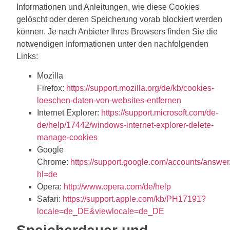
Informationen und Anleitungen, wie diese Cookies
gelöscht oder deren Speicherung vorab blockiert werden
können. Je nach Anbieter Ihres Browsers finden Sie die
notwendigen Informationen unter den nachfolgenden
Links:
Mozilla
Firefox:
https://support.mozilla.org/de/kb/cookies-
loeschen-daten-von-websites-entfernen
Internet Explorer:
https://support.microsoft.com/de-
de/help/17442/windows-internet-explorer-delete-
manage-cookies
Google
Chrome:
https://support.google.com/accounts/answe
hl=de
Opera:
http://www.opera.com/de/help
Safari:
https://support.apple.com/kb/PH17191?
locale=de_DE&viewlocale=de_DE