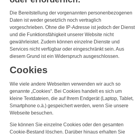
Die Bereitstellung der vorgenannten personenbezogenen
Daten ist weder gesetzlich noch vertraglich
vorgeschrieben. Ohne die IP-Adresse ist jedoch der Dienst
und die Funktionsfähigkeit unserer Website nicht
gewährleistet. Zudem können einzelne Dienste und
Services nicht verfügbar oder eingeschränkt sein. Aus
diesem Grund ist ein Widerspruch ausgeschlossen.
Cookies
Wie viele andere Webseiten verwenden wir auch so
genannte „Cookies“. Bei Cookies handelt es sich um
kleine Textdateien, die auf Ihrem Endgerät (Laptop, Tablet,
Smartphone o.ä.) gespeichert werden, wenn Sie unsere
Webseite besuchen.
Sie können Sie einzelne Cookies oder den gesamten
Cookie-Bestand löschen. Darüber hinaus erhalten Sie