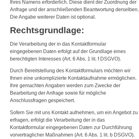
Ihres Namens erforderlich. Diese dient der Zuordnung der
Anfrage und der anschließenden Beantwortung derselben.
Die Angabe weiterer Daten ist optional.
Rechtsgrundlage:
Die Verarbeitung der in das Kontaktformular
eingegebenen Daten erfolgt auf der Grundlage eines
berechtigten Interesses (Art. 6 Abs. 1 lit. f DSGVO).
Durch Bereitstellung des Kontaktformulars möchten wir
Ihnen eine unkomplizierte Kontaktaufnahme ermöglichen.
Ihre gemachten Angaben werden zum Zwecke der
Bearbeitung der Anfrage sowie für mögliche
Anschlussfragen gespeichert.
Sofern Sie mit uns Kontakt aufnehmen, um ein Angebot zu
erfragen, erfolgt die Verarbeitung der in das
Kontaktformular eingegebenen Daten zur Durchführung
vorvertraglicher Maßnahmen (Art. 6 Abs. 1 lit. b DSGVO).