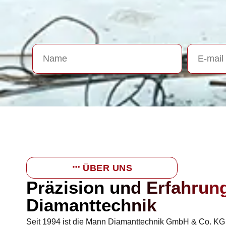
ÜBER UNS
Präzision und Erfahrung
Diamanttechnik
Seit 1994 ist die Mann Diamanttechnik GmbH & Co. KG Ih