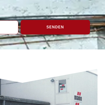
SENDEN